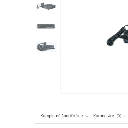
Kompletné špecifikácie
Komentáre
0