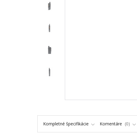
Kompletné špecifikácie
Komentáre
0