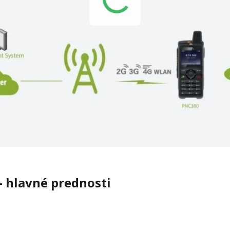
– hlavné prednosti