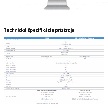
Technická špecifikácia prístroja: