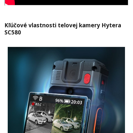
Kľúčové vlastnosti telovej kamery Hytera
SC580