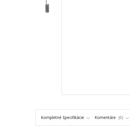
Kompletné špecifikácie
Komentáre
0