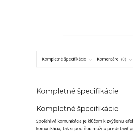
Kompletné špecifikácie
Komentáre
0
Kompletné špecifikácie
Kompletné špecifikácie
Spoľahlivá komunikácia je kľúčom k zvýšeniu efekt
komunikácia, tak si pod ňou možno predstaviť 