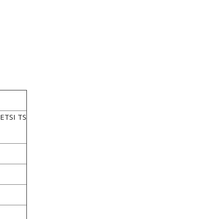
 ETSI TS