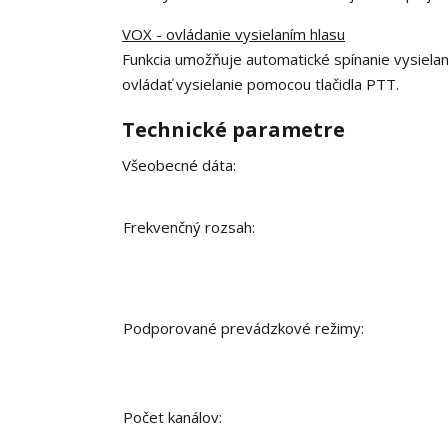
VOX - ovládanie vysielaním hlasu
Funkcia umožňuje automatické spínanie vysielan
ovládať vysielanie pomocou tlačidla PTT.
Technické parametre
Všeobecné dáta:
Frekvenčný rozsah:
Podporované prevádzkové režimy:
Počet kanálov: