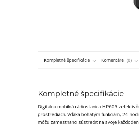
Kompletné špecifikácie
Komentáre
0
Kompletné špecifikácie
Digitálna mobilná rádiostanica HP605 zefektívň
prostrediach. Vďaka bohatým funkciám, 24-hodi
môžu zamestnanci sústrediť na svoje každoden