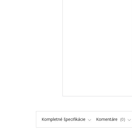
Kompletné špecifikácie
Komentáre
0