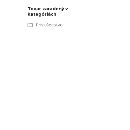
Tovar zaradený v
kategóriách
Príslušenstvo