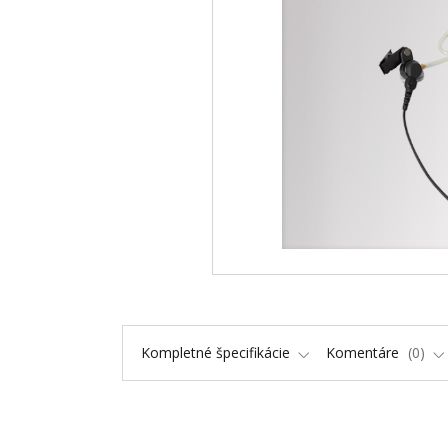
Kompletné špecifikácie
Komentáre
0